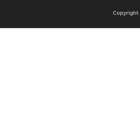
Copyright