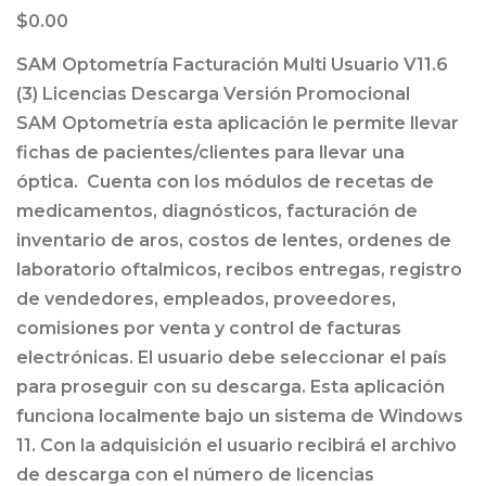
$
0.00
SAM Optometría Facturación Multi Usuario V11.6
(3) Licencias Descarga Versión Promocional
SAM Optometría esta aplicación le permite llevar
fichas de pacientes/clientes para llevar una
óptica. Cuenta con los módulos de recetas de
medicamentos, diagnósticos, facturación de
inventario de aros, costos de lentes, ordenes de
laboratorio oftalmicos, recibos entregas, registro
de vendedores, empleados, proveedores,
comisiones por venta y control de facturas
electrónicas. El usuario debe seleccionar el país
para proseguir con su descarga. Esta aplicación
funciona localmente bajo un sistema de Windows
11. Con la adquisición el usuario recibirá el archivo
de descarga con el número de licencias