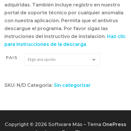
adquiridas. También incluye registro en nuestro
portal de soporte técnico por cualquier anomalía
con nuestra aplicación. Permita que el antivirus
descargue el programa. Por favor sigas las
instruciones del instructivo de instalación.
Haz clic
para instrucciones de la descarga
PAIS
SKU:
N/D
Categoría:
Sin categorizar
Copyright © 2026 Software Más
–
Tema
OnePress