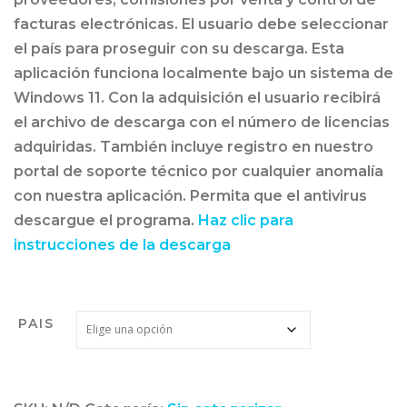
facturas electrónicas. El usuario debe seleccionar
el país para proseguir con su descarga. Esta
aplicación funciona localmente bajo un sistema de
Windows 11. Con la adquisición el usuario recibirá
el archivo de descarga con el número de licencias
adquiridas. También incluye registro en nuestro
portal de soporte técnico por cualquier anomalía
con nuestra aplicación. Permita que el antivirus
descargue el programa.
Haz clic para
instrucciones de la descarga
PAIS