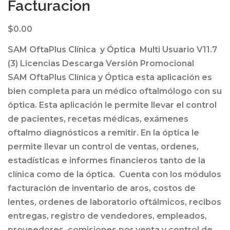
Facturacion
$
0.00
SAM OftaPlus Clínica y Óptica Multi Usuario V11.7
(3) Licencias Descarga Versión Promocional
SAM OftaPlus Clínica y Óptica esta aplicación es
bien completa para un médico oftalmólogo con su
óptica. Esta aplicación le permite llevar el control
de pacientes, recetas médicas, exámenes
oftalmo diagnósticos a remitir. En la óptica le
permite llevar un control de ventas, ordenes,
estadísticas e informes financieros tanto de la
clínica como de la óptica. Cuenta con los módulos
facturación de inventario de aros, costos de
lentes, ordenes de laboratorio oftálmicos, recibos
entregas, registro de vendedores, empleados,
proveedores, comisiones por venta y control de